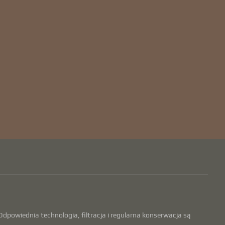
dpowiednia technologia, filtracja i regularna konserwacja są