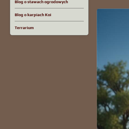
Blog o stawach ogrodowych
Blog o karpiach Koi
Terrarium