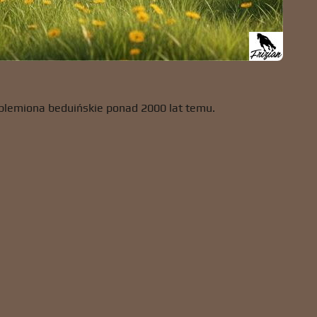
 plemiona beduińskie ponad 2000 lat temu.