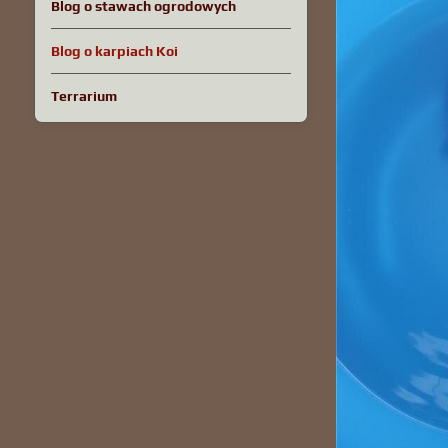
Blog o stawach ogrodowych
Blog o karpiach Koi
Terrarium