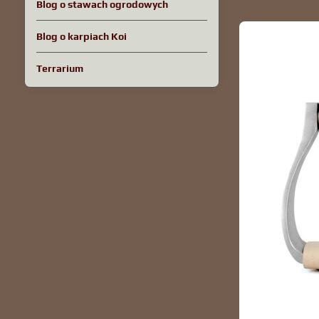
Blog o stawach ogrodowych
Blog o karpiach Koi
Terrarium