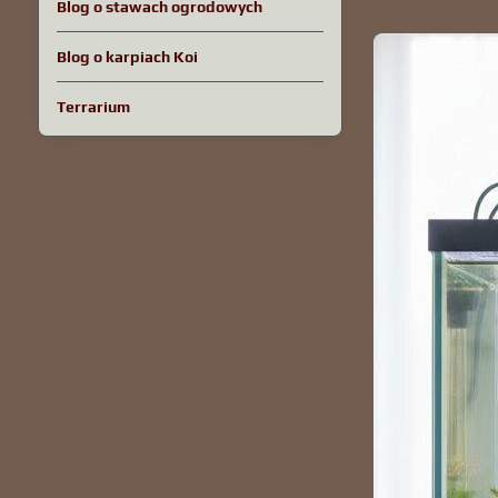
Blog o stawach ogrodowych
Blog o karpiach Koi
Terrarium