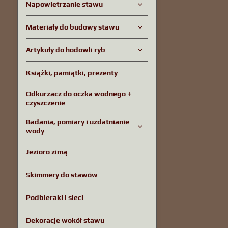
Napowietrzanie stawu
Materiały do ​​budowy stawu
Artykuły do ​​hodowli ryb
Książki, pamiątki, prezenty
Odkurzacz do oczka wodnego +
czyszczenie
Badania, pomiary i uzdatnianie
wody
Jezioro zimą
Skimmery do stawów
Podbieraki i sieci
Dekoracje wokół stawu