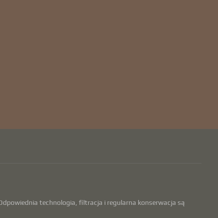
dpowiednia technologia, filtracja i regularna konserwacja są