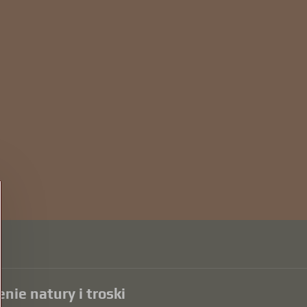
nie natury i troski