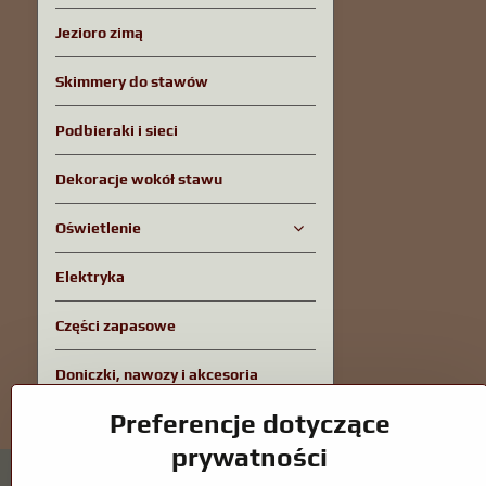
Jezioro zimą
Skimmery do stawów
Podbieraki i sieci
Dekoracje wokół stawu
Oświetlenie
Elektryka
Części zapasowe
Doniczki, nawozy i akcesoria
Preferencje dotyczące
prywatności